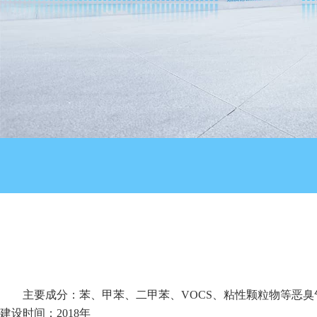
主要成分：苯、甲苯、二甲苯、VOCS、粘性颗粒物等恶臭
建设时间：2018年