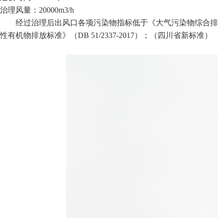
治理风量：20000m3/h
经过治理后出风口各项污染物指标低于《大气污染物综合排放标准》
性有机物排放标准》（DB 51/2337-2017）；（四川省新标准）