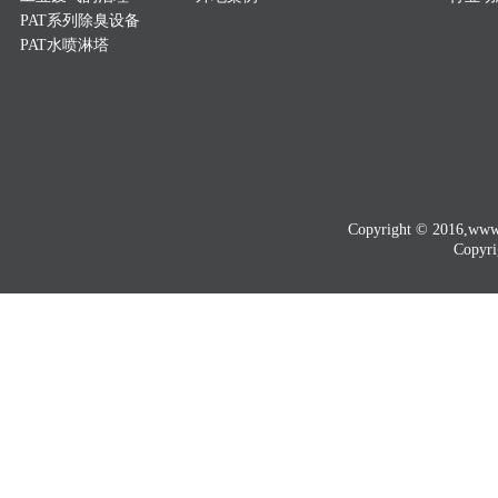
PAT系列除臭设备
PAT水喷淋塔
Copyright © 2016
Copyri