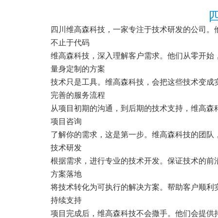
四川维高森科技，一家专注于技术研发的公司。
不止于代码
维高森科技，深入理解客户需求。他们从零开始
量身定制的方案
技术只是工具。维高森科技，会把这些技术变成
完善的服务流程
从项目初期的沟通，到后期的技术支持，维高森
项目咨询
了解你的需求，这是第一步。维高森科技的团队
技术研发
根据需求，进行专业的技术开发。保证技术的前
方案落地
将技术转化为可执行的解决方案。帮助客户顺利
持续支持
项目完成后，维高森科技不会撒手。他们会提供