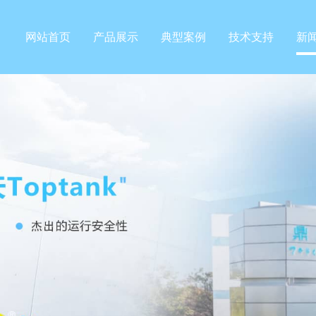
网站首页
产品展示
典型案例
技术支持
新