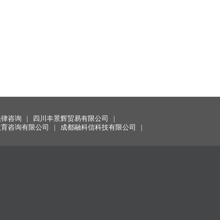
法律咨询
|
四川丰景辉贸易有限公司
|
教育咨询有限公司
|
成都融科信科技有限公司
|