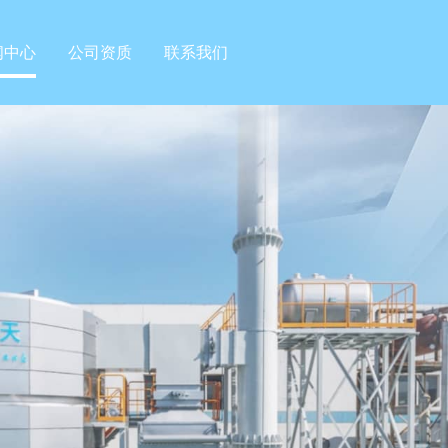
闻中心
公司资质
联系我们