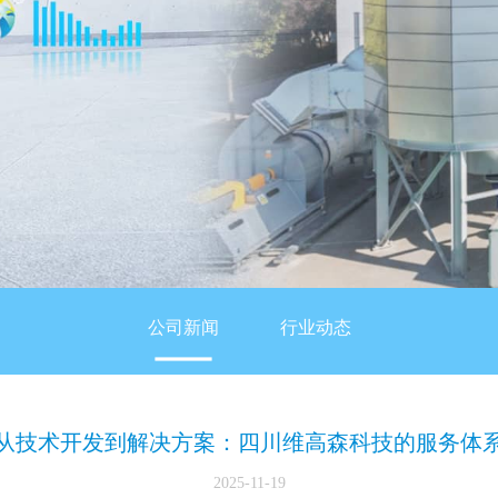
公司新闻
行业动态
从技术开发到解决方案：四川维高森科技的服务体
2025-11-19