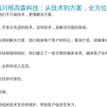
四川维高森科技：从技术到方案，全方位
他们不只做技术，更懂解决方案。
，开发出先进的技术。这些技术，是解决问题的基础。
实用的解决方案。他们根据每个客户的特点，量身打造。就像量
科技都做得很好。他们建立了一套完整的服务体系。确保客户全
，会和你深入交流。
沿性和可靠性。
实施。
持续的技术支持和维护。帮助客户保持竞争力。