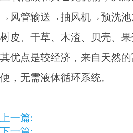
→风管输送→抽风机→预洗池
树皮、干草、木渣、贝壳、果
其优点是较经济，来自天然的
便，无需液体循环系统。
上一篇:
下一篇: