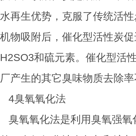
水再生优势，克服了传统活性
机物吸附后，催化型活性炭促进
H2SO3和硫元素。催化型活
厂产生的其它臭味物质去除率
4臭氧氧化法
臭氧氧化法是利用臭氧强氧