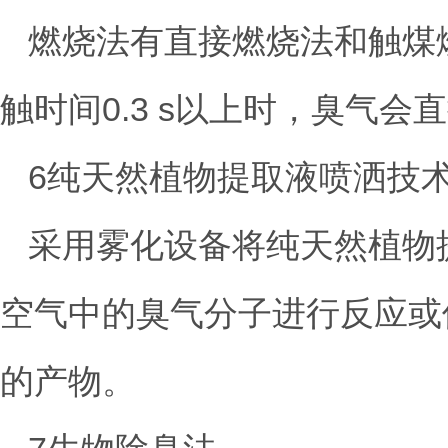
燃烧法有直接燃烧法和触煤
触时间0.3 s以上时，臭气
6纯天然植物提取液喷洒技
采用雾化设备将纯天然植物
空气中的臭气分子进行反应或
的产物。