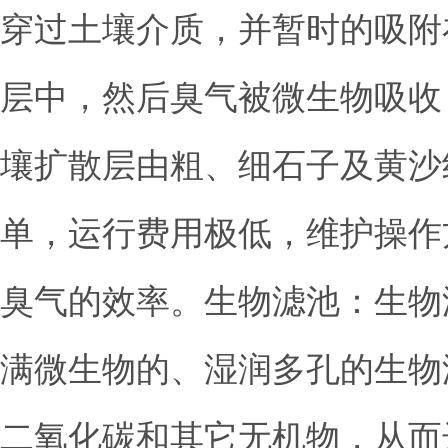
穿过土壤介质，并暂时的吸附
层中，然后臭气被微生物吸收
壤扩散层由粗、细石子及黄沙
单，运行费用极低，维护操作
臭气的效率。生物滤池：生物
满微生物的、湿润多孔的生物
二氧化碳和其它无机物，从而