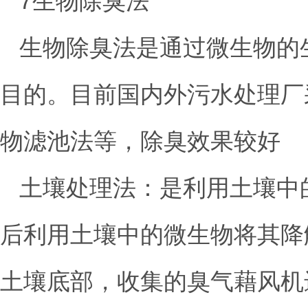
7生物除臭法
生物除臭法是通过微生物的
目的。目前国内外污水处理厂
物滤池法等，除臭效果较好
土壤处理法：是利用土壤中
后利用土壤中的微生物将其降
土壤底部，收集的臭气藉风机