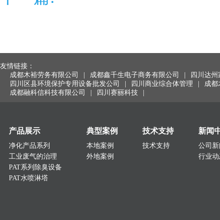
友情链接：
成都木裕劳务有限公司
|
成都鑫千生电子商务有限公司
|
四川达州
四川区县环境保护专用设备批发公司
|
四川商业综合体管理
|
成都
成都融科信科技有限公司
|
四川赛丽科技
|
产品展示
典型案例
技术支持
新闻
净化产品系列
本地案例
技术支持
公司新
工业废气的治理
外地案例
行业动
PAT系列除臭设备
PAT水喷淋塔