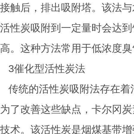
接触后，排出吸附塔。该法与
活性炭吸附到一定量时会达到
高。这种方法常用于低浓度臭
3催化型活性炭法
传统的活性炭吸附法存在着
为了改善这些缺点，卡尔冈炭
技术。该活性炭是烟煤基带增