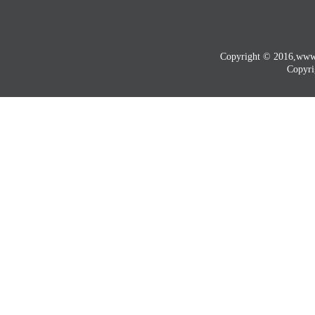
Copyright © 2016
Copyri