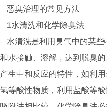
恶臭治理的常见方法
1水清洗和化学除臭法
水清洗是利用臭气中的某些
和水接触、溶解，达到脱臭的
产生中和反应的特性，如利用
氢等酸性物质，利用盐酸等酸
吸附法相比较，化学除臭法必