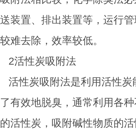
送装置、排出装置等，运行管
较难去除，效率较低。
2活性炭吸附法
活性炭吸附法是利用活性炭
了有效地脱臭，通常利用各种
的活性炭，吸附碱性物质的活